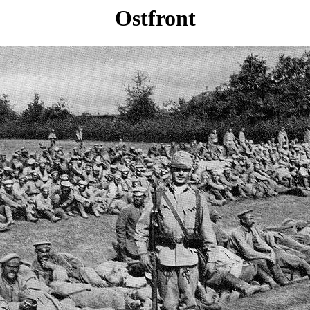
Ostfront