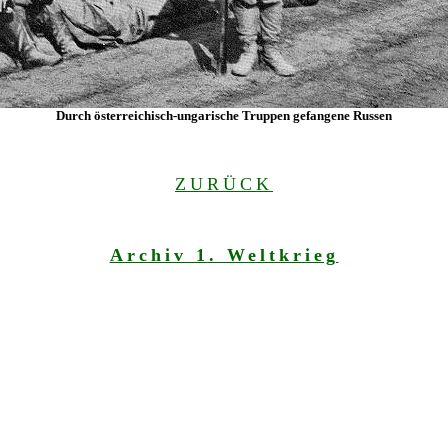
Durch österreichisch-ungarische Truppen gefangene Russen
ZURÜCK
Archiv 1. Weltkrieg